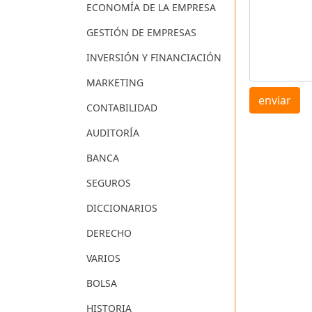
ECONOMÍA DE LA EMPRESA
GESTIÓN DE EMPRESAS
INVERSIÓN Y FINANCIACIÓN
MARKETING
enviar
CONTABILIDAD
AUDITORÍA
BANCA
SEGUROS
DICCIONARIOS
DERECHO
VARIOS
BOLSA
HISTORIA