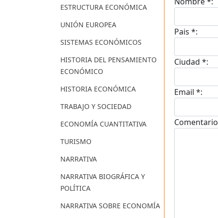
Nombre *:
ESTRUCTURA ECONÓMICA
UNIÓN EUROPEA
Pais *:
SISTEMAS ECONÓMICOS
HISTORIA DEL PENSAMIENTO
Ciudad *:
ECONÓMICO
HISTORIA ECONÓMICA
Email *:
TRABAJO Y SOCIEDAD
Comentario
ECONOMÍA CUANTITATIVA
TURISMO
NARRATIVA
NARRATIVA BIOGRÁFICA Y
POLÍTICA
NARRATIVA SOBRE ECONOMÍA