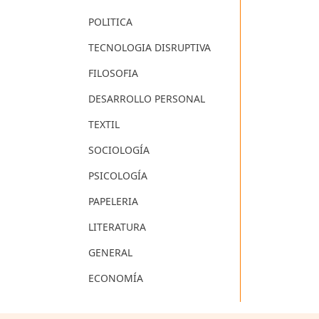
POLITICA
TECNOLOGIA DISRUPTIVA
FILOSOFIA
DESARROLLO PERSONAL
TEXTIL
SOCIOLOGÍA
PSICOLOGÍA
PAPELERIA
LITERATURA
GENERAL
ECONOMÍA