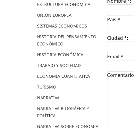
Nombre *:
ESTRUCTURA ECONÓMICA
UNIÓN EUROPEA
Pais *:
SISTEMAS ECONÓMICOS
HISTORIA DEL PENSAMIENTO
Ciudad *:
ECONÓMICO
HISTORIA ECONÓMICA
Email *:
TRABAJO Y SOCIEDAD
Comentario
ECONOMÍA CUANTITATIVA
TURISMO
NARRATIVA
NARRATIVA BIOGRÁFICA Y
POLÍTICA
NARRATIVA SOBRE ECONOMÍA