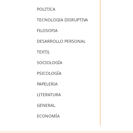
POLITICA
TECNOLOGIA DISRUPTIVA
FILOSOFIA
DESARROLLO PERSONAL
TEXTIL
SOCIOLOGÍA
PSICOLOGÍA
PAPELERIA
LITERATURA
GENERAL
ECONOMÍA