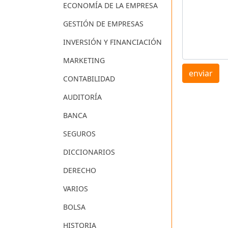
ECONOMÍA DE LA EMPRESA
GESTIÓN DE EMPRESAS
INVERSIÓN Y FINANCIACIÓN
MARKETING
enviar
CONTABILIDAD
AUDITORÍA
BANCA
SEGUROS
DICCIONARIOS
DERECHO
VARIOS
BOLSA
HISTORIA