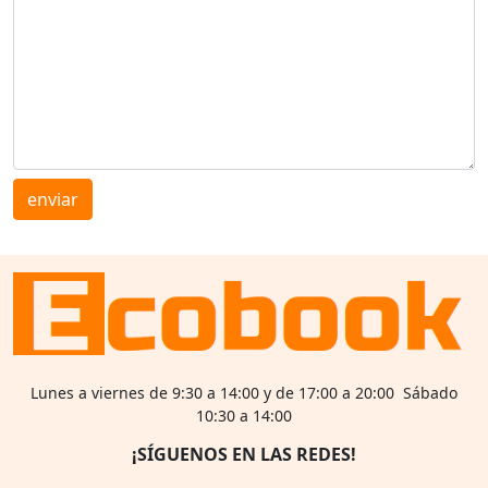
enviar
Lunes a viernes de 9:30 a 14:00 y de 17:00 a 20:00 Sábado
10:30 a 14:00
¡SÍGUENOS EN LAS REDES!