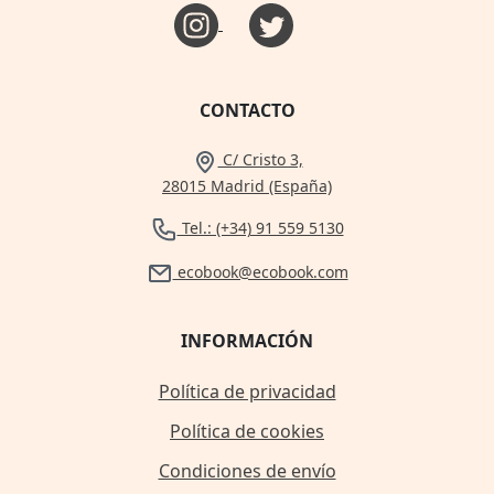
CONTACTO
C/ Cristo 3,
28015 Madrid (España)
Tel.: (+34) 91 559 5130
ecobook@ecobook.com
INFORMACIÓN
Política de privacidad
Política de cookies
Condiciones de envío