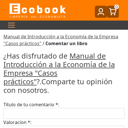
0
Manual de Introducción a la Economía de la Empresa
"Casos prácticos"
/
Comentar un libro
¿Has disfrutado de
Manual de
Introducción a la Economía de la
Empresa "Casos
prácticos"
?.Comparte tu opinión
con nosotros.
Título de tu comentario *:
Valoracion *: