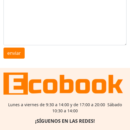
enviar
Lunes a viernes de 9:30 a 14:00 y de 17:00 a 20:00 Sábado
10:30 a 14:00
¡SÍGUENOS EN LAS REDES!