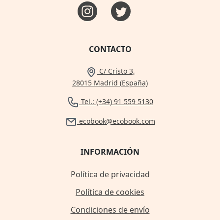
CONTACTO
C/ Cristo 3,
28015 Madrid (España)
Tel.: (+34) 91 559 5130
ecobook@ecobook.com
INFORMACIÓN
Política de privacidad
Política de cookies
Condiciones de envío