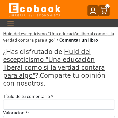
0
Huid del escepticismo "Una educación liberal como si la
verdad contara para algo"
/
Comentar un libro
¿Has disfrutado de
Huid del
escepticismo "Una educación
liberal como si la verdad contara
para algo"
?.Comparte tu opinión
con nosotros.
Título de tu comentario *:
Valoracion *: