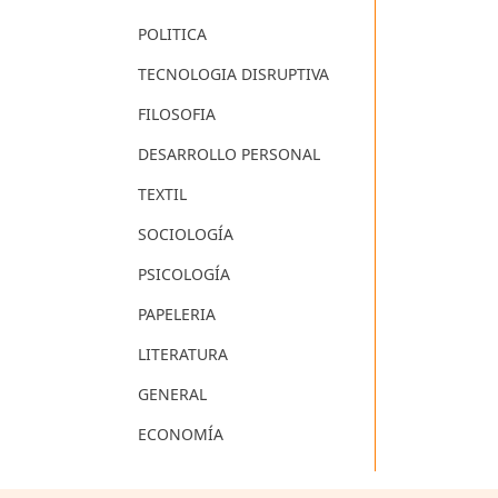
POLITICA
TECNOLOGIA DISRUPTIVA
FILOSOFIA
DESARROLLO PERSONAL
TEXTIL
SOCIOLOGÍA
PSICOLOGÍA
PAPELERIA
LITERATURA
GENERAL
ECONOMÍA