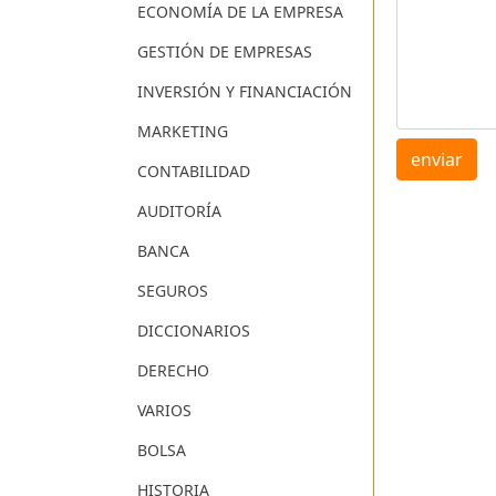
ECONOMÍA DE LA EMPRESA
GESTIÓN DE EMPRESAS
INVERSIÓN Y FINANCIACIÓN
MARKETING
enviar
CONTABILIDAD
AUDITORÍA
BANCA
SEGUROS
DICCIONARIOS
DERECHO
VARIOS
BOLSA
HISTORIA