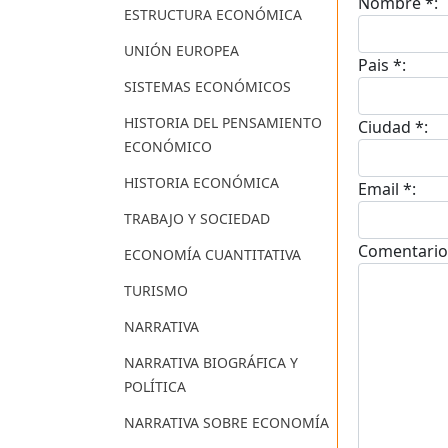
Nombre *:
ESTRUCTURA ECONÓMICA
UNIÓN EUROPEA
Pais *:
SISTEMAS ECONÓMICOS
HISTORIA DEL PENSAMIENTO
Ciudad *:
ECONÓMICO
HISTORIA ECONÓMICA
Email *:
TRABAJO Y SOCIEDAD
Comentario
ECONOMÍA CUANTITATIVA
TURISMO
NARRATIVA
NARRATIVA BIOGRÁFICA Y
POLÍTICA
NARRATIVA SOBRE ECONOMÍA