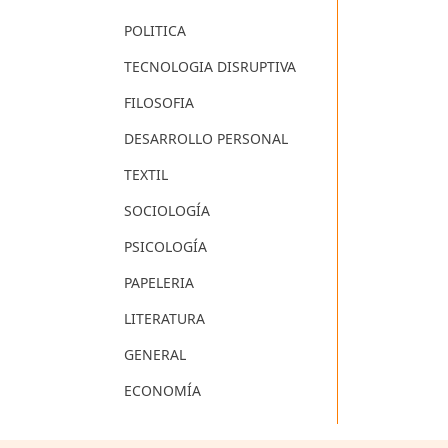
POLITICA
TECNOLOGIA DISRUPTIVA
FILOSOFIA
DESARROLLO PERSONAL
TEXTIL
SOCIOLOGÍA
PSICOLOGÍA
PAPELERIA
LITERATURA
GENERAL
ECONOMÍA