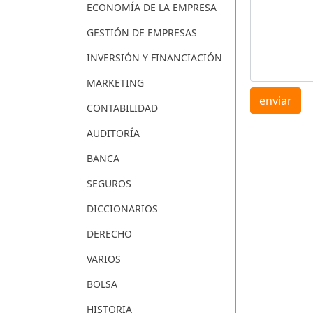
ECONOMÍA DE LA EMPRESA
GESTIÓN DE EMPRESAS
INVERSIÓN Y FINANCIACIÓN
MARKETING
enviar
CONTABILIDAD
AUDITORÍA
BANCA
SEGUROS
DICCIONARIOS
DERECHO
VARIOS
BOLSA
HISTORIA