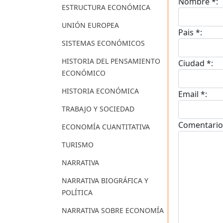
Nombre *:
ESTRUCTURA ECONÓMICA
UNIÓN EUROPEA
Pais *:
SISTEMAS ECONÓMICOS
HISTORIA DEL PENSAMIENTO
Ciudad *:
ECONÓMICO
HISTORIA ECONÓMICA
Email *:
TRABAJO Y SOCIEDAD
Comentario
ECONOMÍA CUANTITATIVA
TURISMO
NARRATIVA
NARRATIVA BIOGRÁFICA Y
POLÍTICA
NARRATIVA SOBRE ECONOMÍA