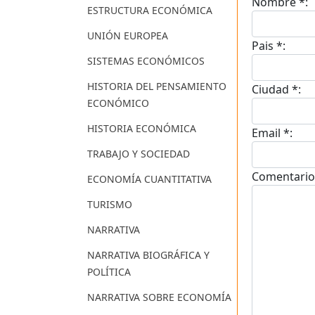
Nombre *:
ESTRUCTURA ECONÓMICA
UNIÓN EUROPEA
Pais *:
SISTEMAS ECONÓMICOS
HISTORIA DEL PENSAMIENTO
Ciudad *:
ECONÓMICO
HISTORIA ECONÓMICA
Email *:
TRABAJO Y SOCIEDAD
Comentario
ECONOMÍA CUANTITATIVA
TURISMO
NARRATIVA
NARRATIVA BIOGRÁFICA Y
POLÍTICA
NARRATIVA SOBRE ECONOMÍA