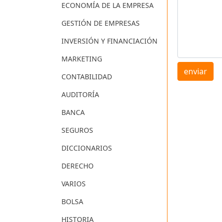
ECONOMÍA DE LA EMPRESA
GESTIÓN DE EMPRESAS
INVERSIÓN Y FINANCIACIÓN
MARKETING
enviar
CONTABILIDAD
AUDITORÍA
BANCA
SEGUROS
DICCIONARIOS
DERECHO
VARIOS
BOLSA
HISTORIA