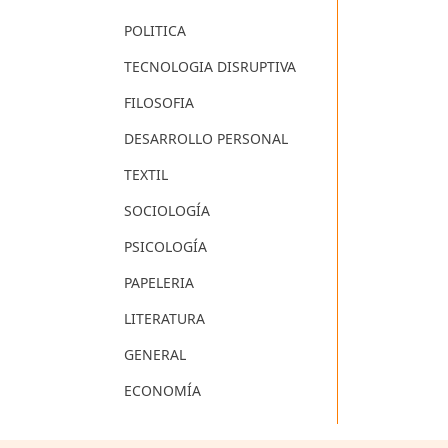
POLITICA
TECNOLOGIA DISRUPTIVA
FILOSOFIA
DESARROLLO PERSONAL
TEXTIL
SOCIOLOGÍA
PSICOLOGÍA
PAPELERIA
LITERATURA
GENERAL
ECONOMÍA