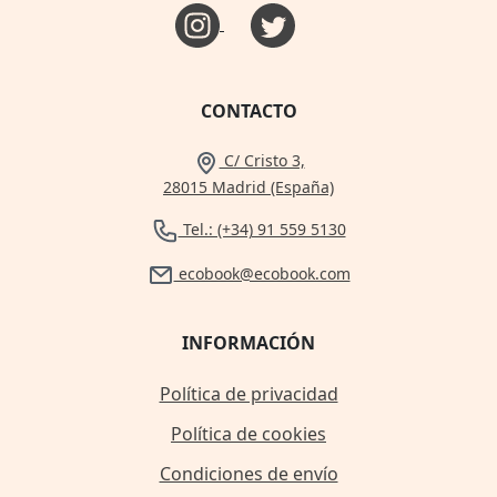
CONTACTO
C/ Cristo 3,
28015 Madrid (España)
Tel.: (+34) 91 559 5130
ecobook@ecobook.com
INFORMACIÓN
Política de privacidad
Política de cookies
Condiciones de envío