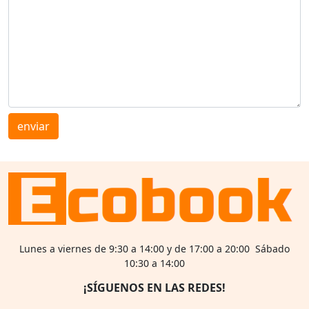
enviar
Lunes a viernes de 9:30 a 14:00 y de 17:00 a 20:00 Sábado
10:30 a 14:00
¡SÍGUENOS EN LAS REDES!