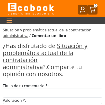
0
Situación y problemática actual de la contratación
administrativa
/
Comentar un libro
¿Has disfrutado de
Situación y
problemática actual de la
contratación
administrativa
?.Comparte tu
opinión con nosotros.
Título de tu comentario *:
Valoracion *: