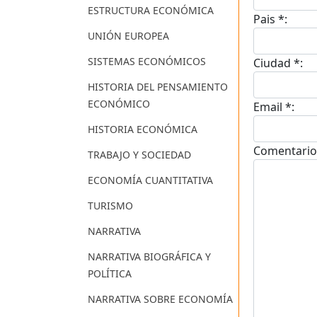
ESTRUCTURA ECONÓMICA
Pais *:
UNIÓN EUROPEA
SISTEMAS ECONÓMICOS
Ciudad *:
HISTORIA DEL PENSAMIENTO
ECONÓMICO
Email *:
HISTORIA ECONÓMICA
Comentario
TRABAJO Y SOCIEDAD
ECONOMÍA CUANTITATIVA
TURISMO
NARRATIVA
NARRATIVA BIOGRÁFICA Y
POLÍTICA
NARRATIVA SOBRE ECONOMÍA