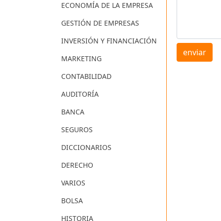
ECONOMÍA DE LA EMPRESA
GESTIÓN DE EMPRESAS
INVERSIÓN Y FINANCIACIÓN
enviar
MARKETING
CONTABILIDAD
AUDITORÍA
BANCA
SEGUROS
DICCIONARIOS
DERECHO
VARIOS
BOLSA
HISTORIA