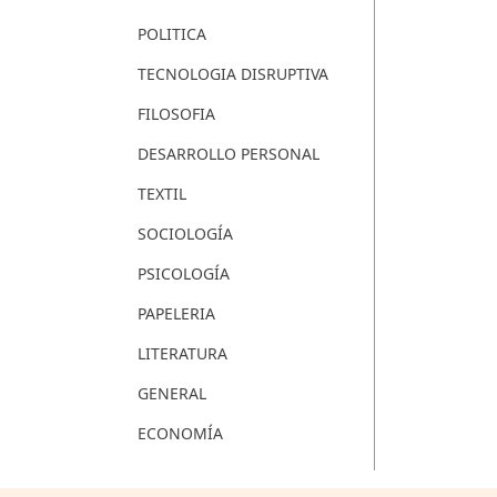
POLITICA
TECNOLOGIA DISRUPTIVA
FILOSOFIA
DESARROLLO PERSONAL
TEXTIL
SOCIOLOGÍA
PSICOLOGÍA
PAPELERIA
LITERATURA
GENERAL
ECONOMÍA