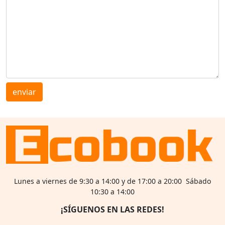
enviar
Lunes a viernes de 9:30 a 14:00 y de 17:00 a 20:00 Sábado
10:30 a 14:00
¡SÍGUENOS EN LAS REDES!