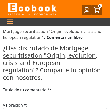
0
Mortgage securitisation "Origin, evolution, crisis and
European regulation"
/
Comentar un libro
¿Has disfrutado de
Mortgage
securitisation "Origin, evolution,
crisis and European
regulation"
?.Comparte tu opinión
con nosotros.
Título de tu comentario *:
Valoracion *: