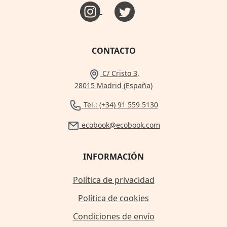
CONTACTO
C/ Cristo 3,
28015 Madrid (España)
Tel.: (+34) 91 559 5130
ecobook@ecobook.com
INFORMACIÓN
Política de privacidad
Política de cookies
Condiciones de envío