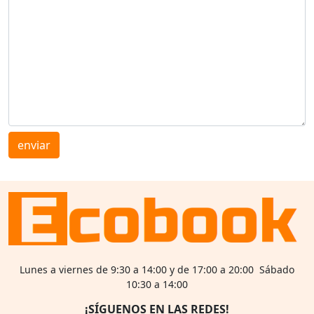
enviar
Lunes a viernes de 9:30 a 14:00 y de 17:00 a 20:00 Sábado
10:30 a 14:00
¡SÍGUENOS EN LAS REDES!