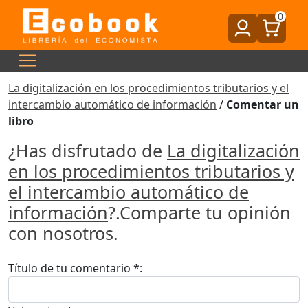
0
La digitalización en los procedimientos tributarios y el
intercambio automático de información
/
Comentar un
libro
¿Has disfrutado de
La digitalización
en los procedimientos tributarios y
el intercambio automático de
información
?.Comparte tu opinión
con nosotros.
Título de tu comentario *: