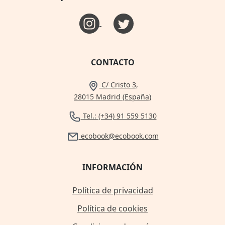
CONTACTO
C/ Cristo 3,
28015 Madrid (España)
Tel.: (+34) 91 559 5130
ecobook@ecobook.com
INFORMACIÓN
Política de privacidad
Política de cookies