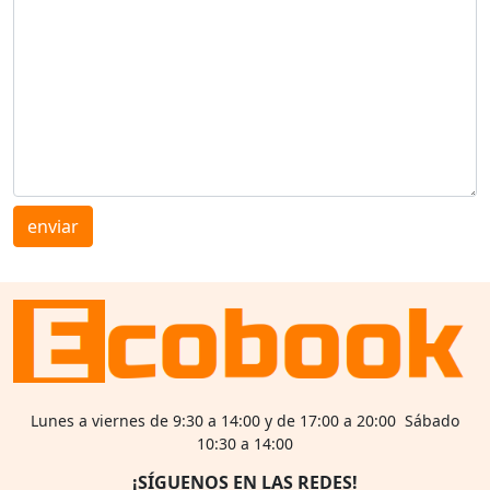
enviar
Lunes a viernes de 9:30 a 14:00 y de 17:00 a 20:00 Sábado
10:30 a 14:00
¡SÍGUENOS EN LAS REDES!