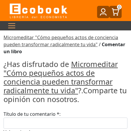
0
Micromeditar "Cómo pequeños actos de conciencia
pueden transformar radicalmente tu vida"
/
Comentar
un libro
¿Has disfrutado de
Micromeditar
"Cómo pequeños actos de
conciencia pueden transformar
radicalmente tu vida"
?.Comparte tu
opinión con nosotros.
Título de tu comentario *: