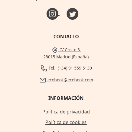
CONTACTO
C/ Cristo 3,
28015 Madrid (España)
Tel.: (+34) 91 559 5130
ecobook@ecobook.com
INFORMACIÓN
Política de privacidad
Política de cookies