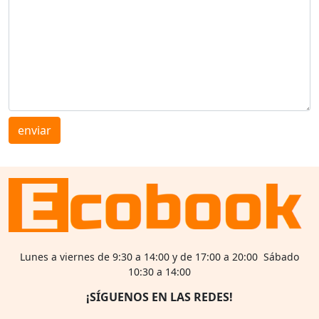
enviar
Lunes a viernes de 9:30 a 14:00 y de 17:00 a 20:00 Sábado
10:30 a 14:00
¡SÍGUENOS EN LAS REDES!