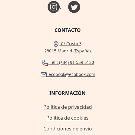
CONTACTO
C/ Cristo 3,
28015 Madrid (España)
Tel.: (+34) 91 559 5130
ecobook@ecobook.com
INFORMACIÓN
Política de privacidad
Política de cookies
Condiciones de envío