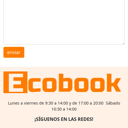
enviar
Lunes a viernes de 9:30 a 14:00 y de 17:00 a 20:00 Sábado
10:30 a 14:00
¡SÍGUENOS EN LAS REDES!