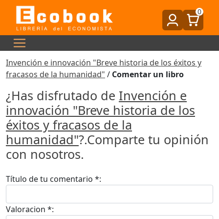
0
Invención e innovación "Breve historia de los éxitos y
fracasos de la humanidad"
/
Comentar un libro
¿Has disfrutado de
Invención e
innovación "Breve historia de los
éxitos y fracasos de la
humanidad"
?.Comparte tu opinión
con nosotros.
Título de tu comentario *:
Valoracion *: