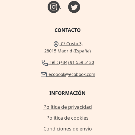
CONTACTO
C/ Cristo 3,
28015 Madrid (España)
Tel.: (+34) 91 559 5130
ecobook@ecobook.com
INFORMACIÓN
Política de privacidad
Política de cookies
Condiciones de envío