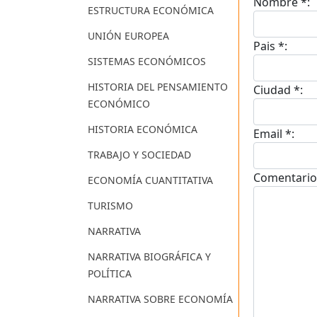
Nombre *:
ESTRUCTURA ECONÓMICA
UNIÓN EUROPEA
Pais *:
SISTEMAS ECONÓMICOS
HISTORIA DEL PENSAMIENTO
Ciudad *:
ECONÓMICO
HISTORIA ECONÓMICA
Email *:
TRABAJO Y SOCIEDAD
Comentario
ECONOMÍA CUANTITATIVA
TURISMO
NARRATIVA
NARRATIVA BIOGRÁFICA Y
POLÍTICA
NARRATIVA SOBRE ECONOMÍA