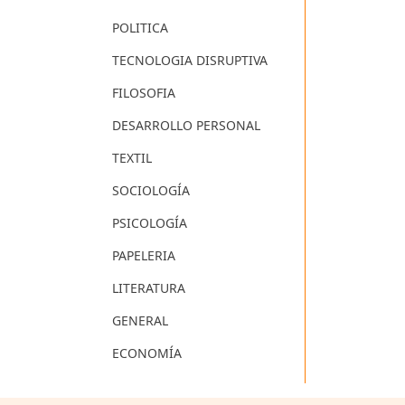
POLITICA
TECNOLOGIA DISRUPTIVA
FILOSOFIA
DESARROLLO PERSONAL
TEXTIL
SOCIOLOGÍA
PSICOLOGÍA
PAPELERIA
LITERATURA
GENERAL
ECONOMÍA