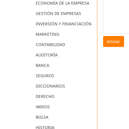
ECONOMÍA DE LA EMPRESA
GESTIÓN DE EMPRESAS
INVERSIÓN Y FINANCIACIÓN
MARKETING
enviar
CONTABILIDAD
AUDITORÍA
BANCA
SEGUROS
DICCIONARIOS
DERECHO
VARIOS
BOLSA
HISTORIA