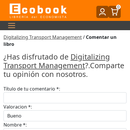
0
Digitalizing Transport Management
/
Comentar un
libro
¿Has disfrutado de
Digitalizing
Transport Management
?.Comparte
tu opinión con nosotros.
Título de tu comentario *:
Valoracion *:
Nombre *: