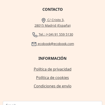
CONTACTO
C/ Cristo 3,
28015 Madrid (España)
Tel.: (+34) 91 559 5130
ecobook@ecobook.com
INFORMACIÓN
Política de privacidad
Política de cookies
Condiciones de envío