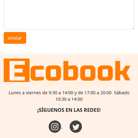
enviar
Lunes a viernes de 9:30 a 14:00 y de 17:00 a 20:00 Sábado
10:30 a 14:00
¡SÍGUENOS EN LAS REDES!