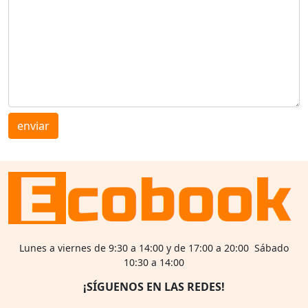
enviar
Lunes a viernes de 9:30 a 14:00 y de 17:00 a 20:00 Sábado
10:30 a 14:00
¡SÍGUENOS EN LAS REDES!