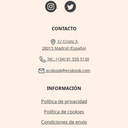
CONTACTO
C/ Cristo 3,
28015 Madrid (España)
Tel.: (+34) 91 559 5130
ecobook@ecobook.com
INFORMACIÓN
Política de privacidad
Política de cookies
Condiciones de envío