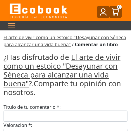
0
El arte de vivir como un estoico "Desayunar con Séneca
para alcanzar una vida buena"
/
Comentar un libro
¿Has disfrutado de
El arte de vivir
como un estoico "Desayunar con
Séneca para alcanzar una vida
buena"
?.Comparte tu opinión con
nosotros.
Título de tu comentario *:
Valoracion *: