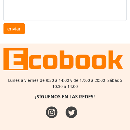
enviar
Lunes a viernes de 9:30 a 14:00 y de 17:00 a 20:00 Sábado
10:30 a 14:00
¡SÍGUENOS EN LAS REDES!