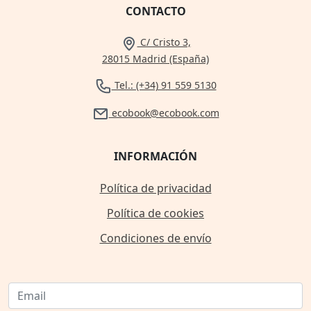
CONTACTO
C/ Cristo 3,
28015 Madrid (España)
Tel.: (+34) 91 559 5130
ecobook@ecobook.com
INFORMACIÓN
Política de privacidad
Política de cookies
Condiciones de envío