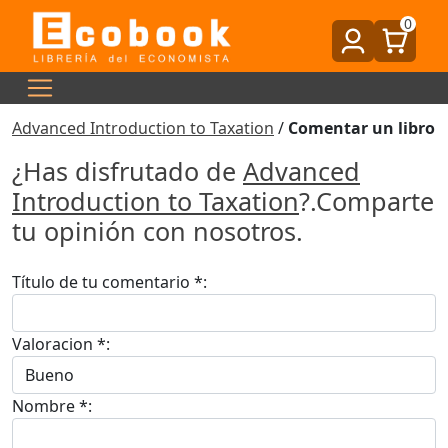
0
Advanced Introduction to Taxation
/
Comentar un libro
¿Has disfrutado de
Advanced
Introduction to Taxation
?.Comparte
tu opinión con nosotros.
Título de tu comentario *:
Valoracion *:
Nombre *: