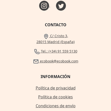
CONTACTO
C/ Cristo 3,
28015 Madrid (España)
Tel.: (+34) 91 559 5130
ecobook@ecobook.com
INFORMACIÓN
Política de privacidad
Política de cookies
Condiciones de envío