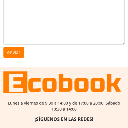
enviar
Lunes a viernes de 9:30 a 14:00 y de 17:00 a 20:00 Sábado
10:30 a 14:00
¡SÍGUENOS EN LAS REDES!