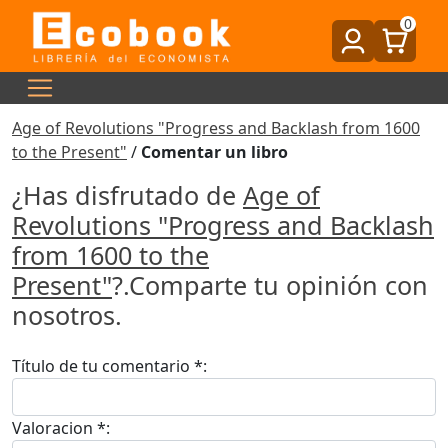
0
Age of Revolutions "Progress and Backlash from 1600
to the Present"
/
Comentar un libro
¿Has disfrutado de
Age of
Revolutions "Progress and Backlash
from 1600 to the
Present"
?.Comparte tu opinión con
nosotros.
Título de tu comentario *:
Valoracion *: