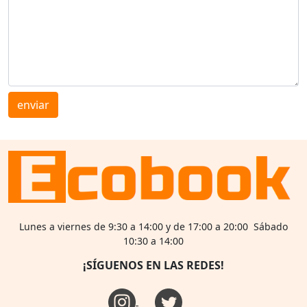
enviar
Lunes a viernes de 9:30 a 14:00 y de 17:00 a 20:00 Sábado
10:30 a 14:00
¡SÍGUENOS EN LAS REDES!