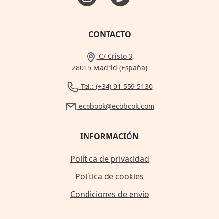
CONTACTO
C/ Cristo 3,
28015 Madrid (España)
Tel.: (+34) 91 559 5130
ecobook@ecobook.com
INFORMACIÓN
Política de privacidad
Política de cookies
Condiciones de envío