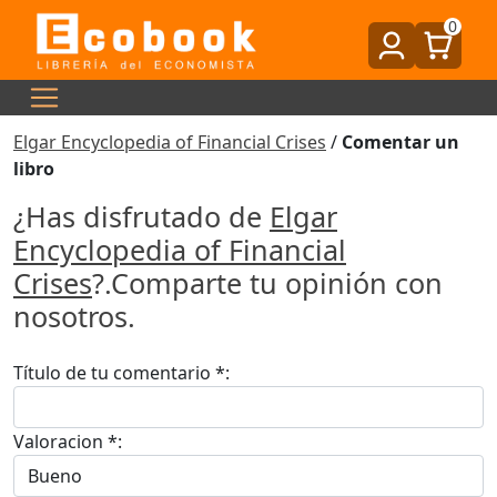
0
Elgar Encyclopedia of Financial Crises
/
Comentar un
libro
¿Has disfrutado de
Elgar
Encyclopedia of Financial
Crises
?.Comparte tu opinión con
nosotros.
Título de tu comentario *:
Valoracion *: