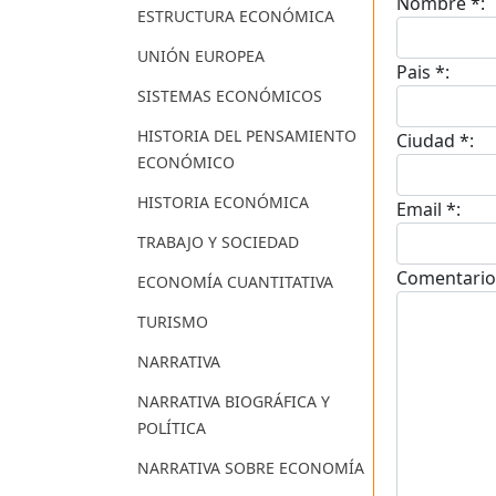
Nombre *:
ESTRUCTURA ECONÓMICA
UNIÓN EUROPEA
Pais *:
SISTEMAS ECONÓMICOS
HISTORIA DEL PENSAMIENTO
Ciudad *:
ECONÓMICO
HISTORIA ECONÓMICA
Email *:
TRABAJO Y SOCIEDAD
Comentario
ECONOMÍA CUANTITATIVA
TURISMO
NARRATIVA
NARRATIVA BIOGRÁFICA Y
POLÍTICA
NARRATIVA SOBRE ECONOMÍA