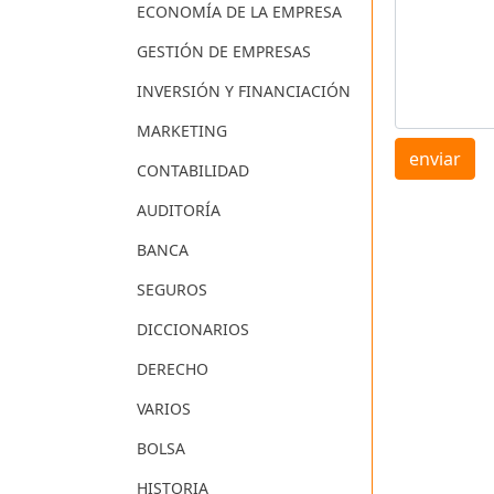
ECONOMÍA DE LA EMPRESA
GESTIÓN DE EMPRESAS
INVERSIÓN Y FINANCIACIÓN
MARKETING
enviar
CONTABILIDAD
AUDITORÍA
BANCA
SEGUROS
DICCIONARIOS
DERECHO
VARIOS
BOLSA
HISTORIA