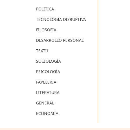
POLITICA
TECNOLOGIA DISRUPTIVA
FILOSOFIA
DESARROLLO PERSONAL
TEXTIL
SOCIOLOGÍA
PSICOLOGÍA
PAPELERIA
LITERATURA
GENERAL
ECONOMÍA