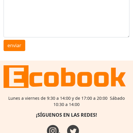
enviar
Lunes a viernes de 9:30 a 14:00 y de 17:00 a 20:00 Sábado
10:30 a 14:00
¡SÍGUENOS EN LAS REDES!