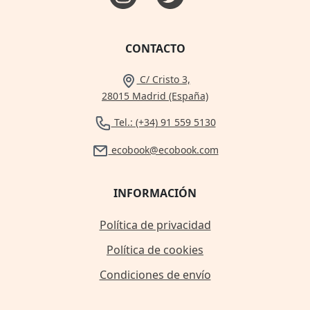
CONTACTO
C/ Cristo 3,
28015 Madrid (España)
Tel.: (+34) 91 559 5130
ecobook@ecobook.com
INFORMACIÓN
Política de privacidad
Política de cookies
Condiciones de envío