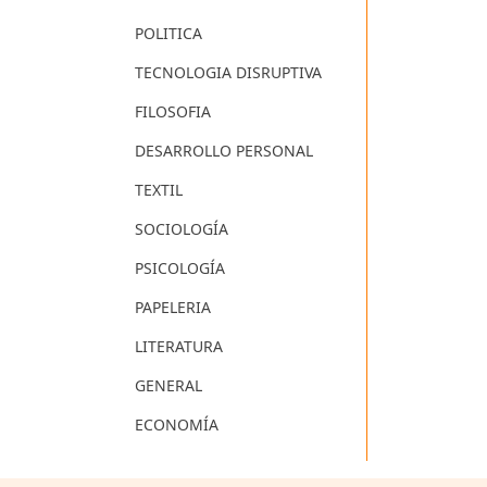
POLITICA
TECNOLOGIA DISRUPTIVA
FILOSOFIA
DESARROLLO PERSONAL
TEXTIL
SOCIOLOGÍA
PSICOLOGÍA
PAPELERIA
LITERATURA
GENERAL
ECONOMÍA