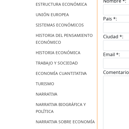
Nombre *:
ESTRUCTURA ECONÓMICA
UNIÓN EUROPEA
Pais *:
SISTEMAS ECONÓMICOS
HISTORIA DEL PENSAMIENTO
Ciudad *:
ECONÓMICO
HISTORIA ECONÓMICA
Email *:
TRABAJO Y SOCIEDAD
Comentario
ECONOMÍA CUANTITATIVA
TURISMO
NARRATIVA
NARRATIVA BIOGRÁFICA Y
POLÍTICA
NARRATIVA SOBRE ECONOMÍA