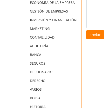
ECONOMÍA DE LA EMPRESA
GESTIÓN DE EMPRESAS
INVERSIÓN Y FINANCIACIÓN
MARKETING
enviar
CONTABILIDAD
AUDITORÍA
BANCA
SEGUROS
DICCIONARIOS
DERECHO
VARIOS
BOLSA
HISTORIA