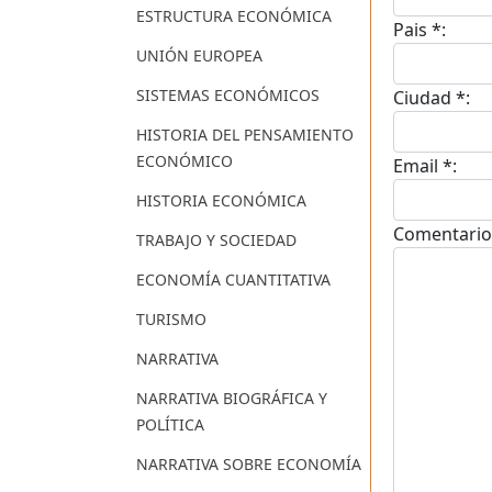
ESTRUCTURA ECONÓMICA
Pais *:
UNIÓN EUROPEA
SISTEMAS ECONÓMICOS
Ciudad *:
HISTORIA DEL PENSAMIENTO
ECONÓMICO
Email *:
HISTORIA ECONÓMICA
Comentario
TRABAJO Y SOCIEDAD
ECONOMÍA CUANTITATIVA
TURISMO
NARRATIVA
NARRATIVA BIOGRÁFICA Y
POLÍTICA
NARRATIVA SOBRE ECONOMÍA