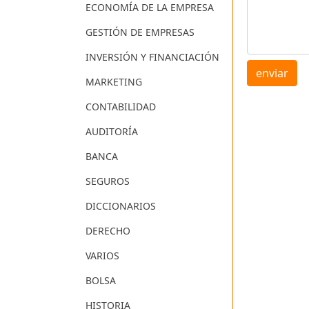
ECONOMÍA DE LA EMPRESA
GESTIÓN DE EMPRESAS
INVERSIÓN Y FINANCIACIÓN
enviar
MARKETING
CONTABILIDAD
AUDITORÍA
BANCA
SEGUROS
DICCIONARIOS
DERECHO
VARIOS
BOLSA
HISTORIA