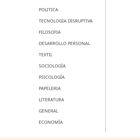
POLITICA
TECNOLOGIA DISRUPTIVA
FILOSOFIA
DESARROLLO PERSONAL
TEXTIL
SOCIOLOGÍA
PSICOLOGÍA
PAPELERIA
LITERATURA
GENERAL
ECONOMÍA