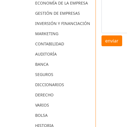
ECONOMÍA DE LA EMPRESA
GESTIÓN DE EMPRESAS
INVERSIÓN Y FINANCIACIÓN
MARKETING
enviar
CONTABILIDAD
AUDITORÍA
BANCA
SEGUROS
DICCIONARIOS
DERECHO
VARIOS
BOLSA
HISTORIA