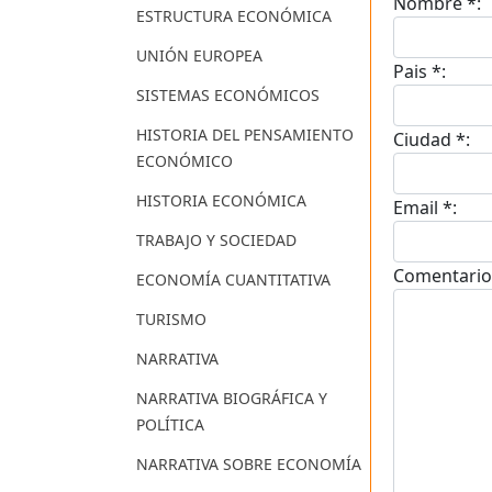
Nombre *:
ESTRUCTURA ECONÓMICA
UNIÓN EUROPEA
Pais *:
SISTEMAS ECONÓMICOS
HISTORIA DEL PENSAMIENTO
Ciudad *:
ECONÓMICO
HISTORIA ECONÓMICA
Email *:
TRABAJO Y SOCIEDAD
Comentario
ECONOMÍA CUANTITATIVA
TURISMO
NARRATIVA
NARRATIVA BIOGRÁFICA Y
POLÍTICA
NARRATIVA SOBRE ECONOMÍA