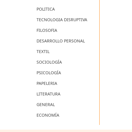
POLITICA
TECNOLOGIA DISRUPTIVA
FILOSOFIA
DESARROLLO PERSONAL
TEXTIL
SOCIOLOGÍA
PSICOLOGÍA
PAPELERIA
LITERATURA
GENERAL
ECONOMÍA