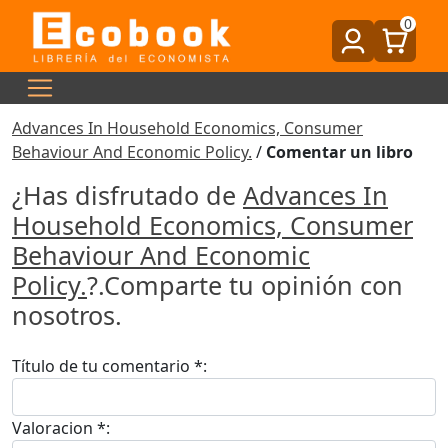
0
Advances In Household Economics, Consumer
Behaviour And Economic Policy.
/
Comentar un libro
¿Has disfrutado de
Advances In
Household Economics, Consumer
Behaviour And Economic
Policy.
?.Comparte tu opinión con
nosotros.
Título de tu comentario *:
Valoracion *: