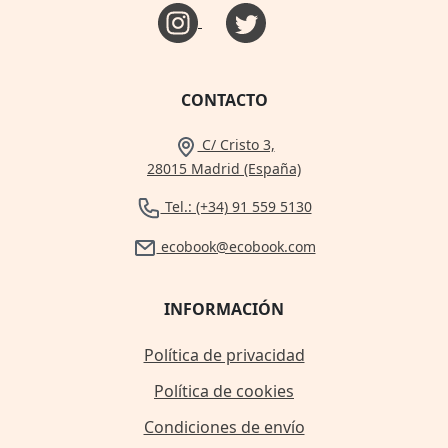
CONTACTO
C/ Cristo 3,
28015 Madrid (España)
Tel.: (+34) 91 559 5130
ecobook@ecobook.com
INFORMACIÓN
Política de privacidad
Política de cookies
Condiciones de envío