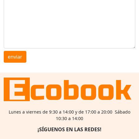
enviar
Lunes a viernes de 9:30 a 14:00 y de 17:00 a 20:00 Sábado
10:30 a 14:00
¡SÍGUENOS EN LAS REDES!