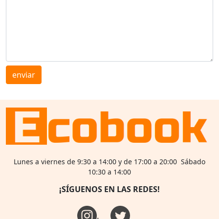
enviar
Lunes a viernes de 9:30 a 14:00 y de 17:00 a 20:00 Sábado
10:30 a 14:00
¡SÍGUENOS EN LAS REDES!