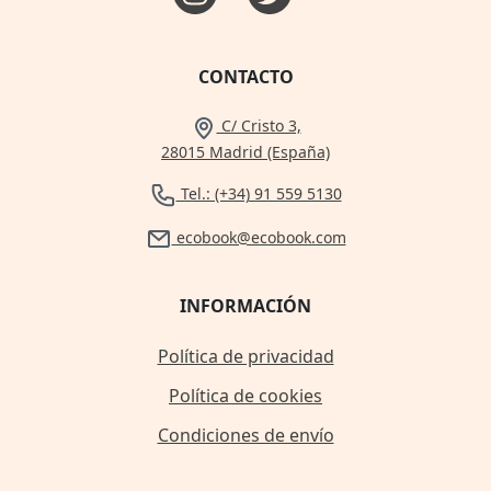
CONTACTO
C/ Cristo 3,
28015 Madrid (España)
Tel.: (+34) 91 559 5130
ecobook@ecobook.com
INFORMACIÓN
Política de privacidad
Política de cookies
Condiciones de envío