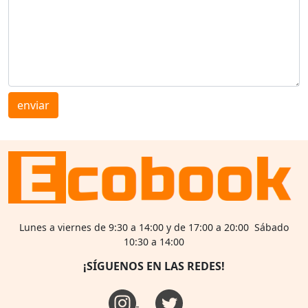
enviar
Lunes a viernes de 9:30 a 14:00 y de 17:00 a 20:00 Sábado
10:30 a 14:00
¡SÍGUENOS EN LAS REDES!