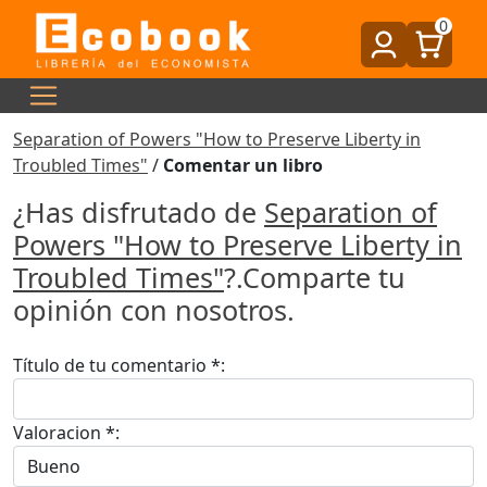
0
Separation of Powers "How to Preserve Liberty in
Troubled Times"
/
Comentar un libro
¿Has disfrutado de
Separation of
Powers "How to Preserve Liberty in
Troubled Times"
?.Comparte tu
opinión con nosotros.
Título de tu comentario *:
Valoracion *: