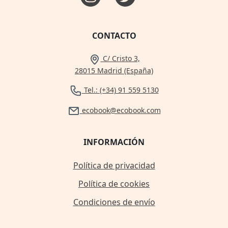
CONTACTO
C/ Cristo 3,
28015 Madrid (España)
Tel.: (+34) 91 559 5130
ecobook@ecobook.com
INFORMACIÓN
Política de privacidad
Política de cookies
Condiciones de envío