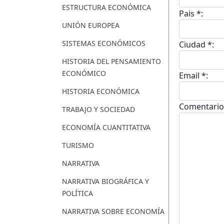
ESTRUCTURA ECONÓMICA
Pais *:
UNIÓN EUROPEA
SISTEMAS ECONÓMICOS
Ciudad *:
HISTORIA DEL PENSAMIENTO
ECONÓMICO
Email *:
HISTORIA ECONÓMICA
Comentario
TRABAJO Y SOCIEDAD
ECONOMÍA CUANTITATIVA
TURISMO
NARRATIVA
NARRATIVA BIOGRÁFICA Y
POLÍTICA
NARRATIVA SOBRE ECONOMÍA