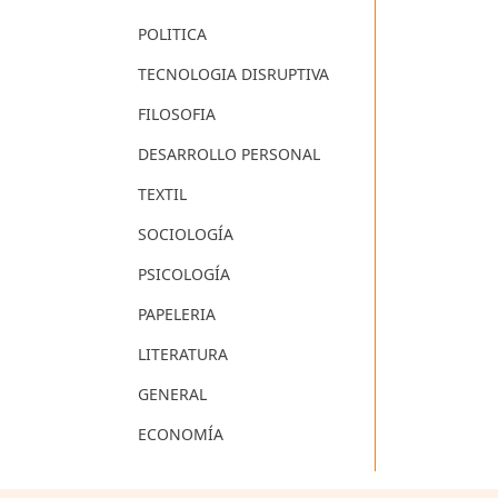
POLITICA
TECNOLOGIA DISRUPTIVA
FILOSOFIA
DESARROLLO PERSONAL
TEXTIL
SOCIOLOGÍA
PSICOLOGÍA
PAPELERIA
LITERATURA
GENERAL
ECONOMÍA