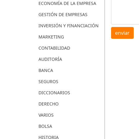
ECONOMÍA DE LA EMPRESA
GESTIÓN DE EMPRESAS
INVERSIÓN Y FINANCIACIÓN
enviar
MARKETING
CONTABILIDAD
AUDITORÍA
BANCA
SEGUROS
DICCIONARIOS
DERECHO
VARIOS
BOLSA
HISTORIA