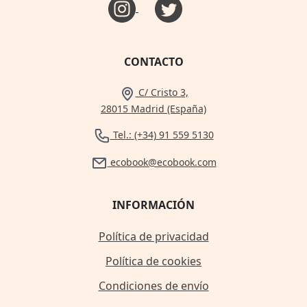
CONTACTO
C/ Cristo 3,
28015 Madrid (España)
Tel.: (+34) 91 559 5130
ecobook@ecobook.com
INFORMACIÓN
Política de privacidad
Política de cookies
Condiciones de envío