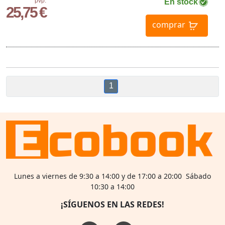
pvp.
En stock
25,75 €
comprar
1
Lunes a viernes de 9:30 a 14:00 y de 17:00 a 20:00 Sábado
10:30 a 14:00
¡SÍGUENOS EN LAS REDES!