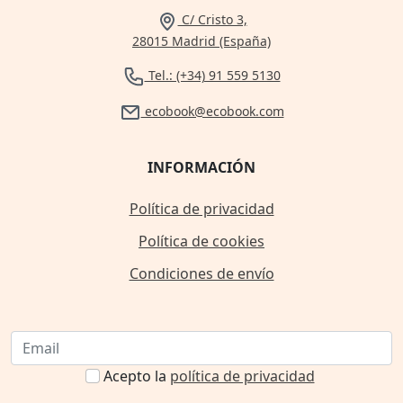
C/ Cristo 3,
28015 Madrid (España)
Tel.: (+34) 91 559 5130
ecobook@ecobook.com
INFORMACIÓN
Política de privacidad
Política de cookies
Condiciones de envío
Acepto la
política de privacidad