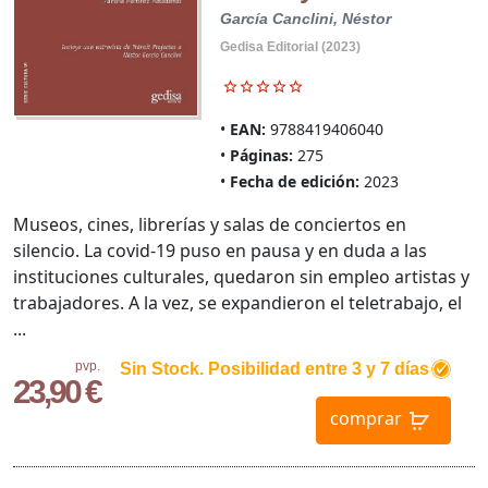
García Canclini, Néstor
Gedisa Editorial (2023)
EAN:
9788419406040
Páginas:
275
Fecha de edición:
2023
Museos, cines, librerías y salas de conciertos en
silencio. La covid-19 puso en pausa y en duda a las
instituciones culturales, quedaron sin empleo artistas y
trabajadores. A la vez, se expandieron el teletrabajo, el
...
pvp.
Sin Stock. Posibilidad entre 3 y 7 días
23,90 €
comprar