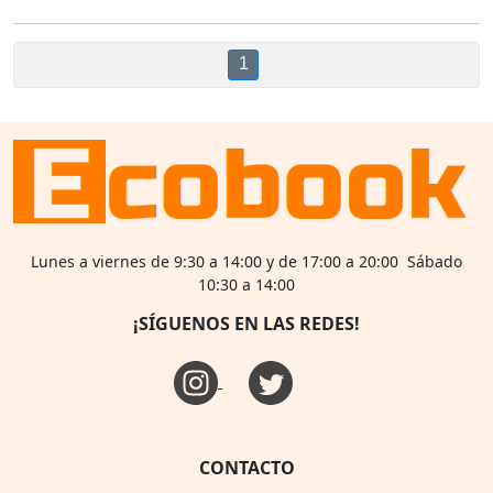
1
Lunes a viernes de 9:30 a 14:00 y de 17:00 a 20:00 Sábado
10:30 a 14:00
¡SÍGUENOS EN LAS REDES!
CONTACTO