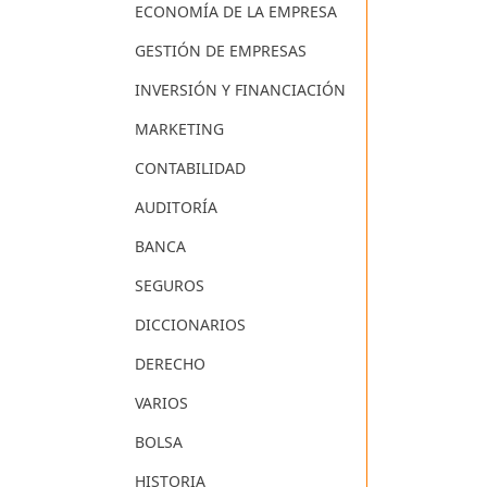
ECONOMÍA DE LA EMPRESA
GESTIÓN DE EMPRESAS
INVERSIÓN Y FINANCIACIÓN
MARKETING
CONTABILIDAD
AUDITORÍA
BANCA
SEGUROS
DICCIONARIOS
DERECHO
VARIOS
BOLSA
HISTORIA