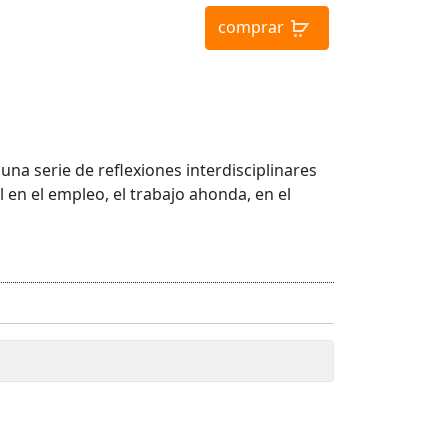
comprar
una serie de reflexiones interdisciplinares
 en el empleo, el trabajo ahonda, en el