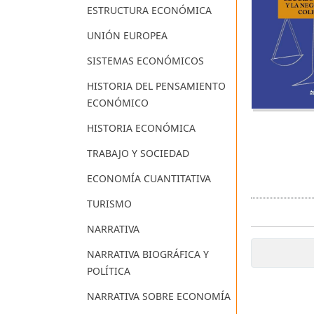
ESTRUCTURA ECONÓMICA
UNIÓN EUROPEA
SISTEMAS ECONÓMICOS
HISTORIA DEL PENSAMIENTO
ECONÓMICO
HISTORIA ECONÓMICA
TRABAJO Y SOCIEDAD
ECONOMÍA CUANTITATIVA
TURISMO
NARRATIVA
NARRATIVA BIOGRÁFICA Y
POLÍTICA
NARRATIVA SOBRE ECONOMÍA