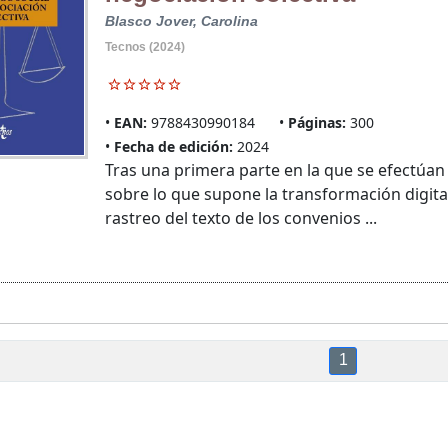
Blasco Jover, Carolina
Tecnos (2024)
EAN:
9788430990184
Páginas:
300
Fecha de edición:
2024
Tras una primera parte en la que se efectúan 
sobre lo que supone la transformación digital
rastreo del texto de los convenios ...
1