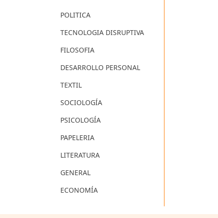
POLITICA
TECNOLOGIA DISRUPTIVA
FILOSOFIA
DESARROLLO PERSONAL
TEXTIL
SOCIOLOGÍA
PSICOLOGÍA
PAPELERIA
LITERATURA
GENERAL
ECONOMÍA